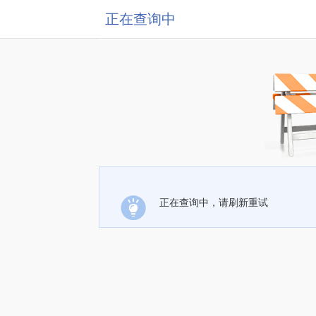
正在查询中
正在查询中，请刷新重试