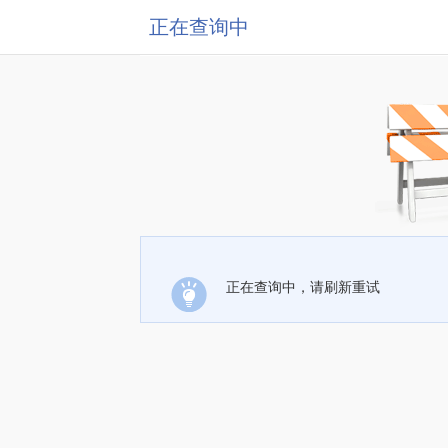
正在查询中
正在查询中，请刷新重试