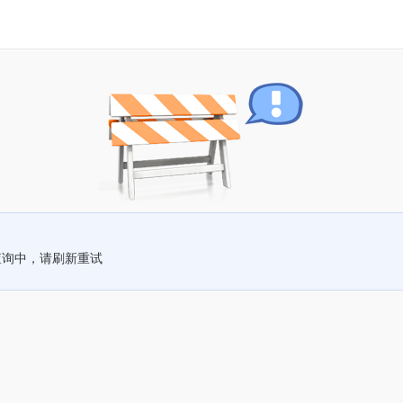
查询中，请刷新重试