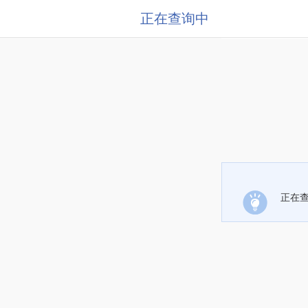
正在查询中
正在