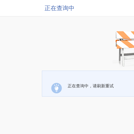
正在查询中
正在查询中，请刷新重试